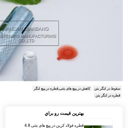
سقوط در لنگر بتن
کاهش در پیچ های بتنی,قطره در پیچ لنگر
قطره در لنگر بتن
بهترين قيمت رو براي
قطره فولاد کربن در پیچ های بتنی 4.8